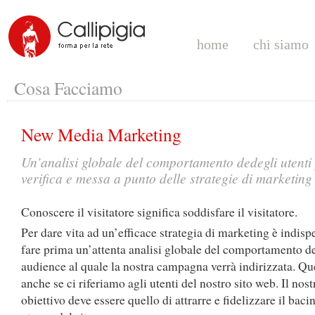
home
chi siamo
Cosa Facciamo
New Media Marketing
Un’analisi globale del comportamento dedegli utenti 
verifica e messa a punto delle strategie di marketing
Conoscere il visitatore significa soddisfare il visitatore.
Per dare vita ad un’efficace strategia di marketing è indisp
fare prima un’attenta analisi globale del comportamento de
audience al quale la nostra campagna verrà indirizzata. Qu
anche se ci riferiamo agli utenti del nostro sito web. Il nost
obiettivo deve essere quello di attrarre e fidelizzare il baci