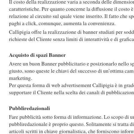
Il costo della realizzazione varia a seconda delle dimension
caratteristiche. Per quanto concerne la diffusione il costo è
relazione al circuito sul quale viene inserito. Il fatto che sp
paghi a click, comunque, aumenta la convenienza.
Callipigia offre la realizzazione di banner studiati per sodd
richieste del Cliente senza limiti di interattività e di grafica
Acquisto di spazi Banner
Avere un buon Banner pubblicitario e posizionarlo nello s
giusto, sono queste le chiavi del successo di un’ottima ca
marketing.
Per questa forma di web advertisement Callipigia è in grad
supportare il Cliente nella scelta dei canali di pubblicazion
Pubbliredazionali
Fare pubblicità sotto forma di informazione. Lo scopo di 
pubbliredazionale è proprio questo. Solitamente si tratta d
articoli scritti in chiave giornalistica, che forniscono infor