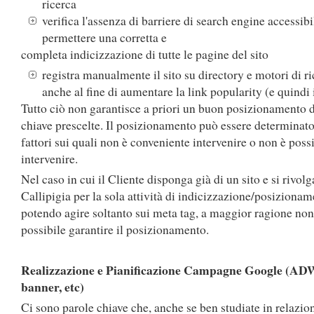
ricerca
verifica l'assenza di barriere di search engine accessibi
permettere una corretta e
completa indicizzazione di tutte le pagine del sito
registra manualmente il sito su directory e motori di r
anche al fine di aumentare la link popularity (e quindi 
Tutto ciò non garantisce a priori un buon posizionamento d
chiave prescelte. Il posizionamento può essere determinat
fattori sui quali non è conveniente intervenire o non è poss
intervenire.
Nel caso in cui il Cliente disponga già di un sito e si rivolg
Callipigia per la sola attività di indicizzazione/posizionam
potendo agire soltanto sui meta tag, a maggior ragione non
possibile garantire il posizionamento.
Realizzazione e Pianificazione Campagne Google (AD
banner, etc)
Ci sono parole chiave che, anche se ben studiate in relazio