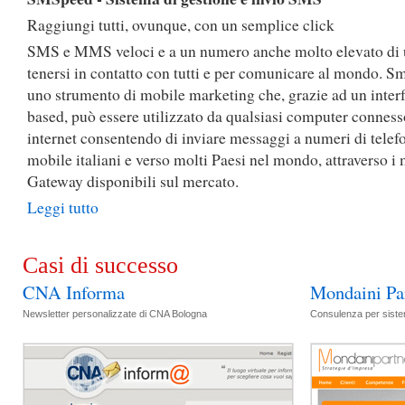
Raggiungi tutti, ovunque, con un semplice click
SMS e MMS veloci e a un numero anche molto elevato di u
tenersi in contatto con tutti e per comunicare al mondo. S
uno strumento di mobile marketing che, grazie ad un inter
based, può essere utilizzato da qualsiasi computer conness
internet consentendo di inviare messaggi a numeri di telef
mobile italiani e verso molti Paesi nel mondo, attraverso i 
Gateway disponibili sul mercato.
Leggi tutto
Casi di successo
CNA Informa
Mondaini Pa
Newsletter personalizzate di CNA Bologna
Consulenza per siste