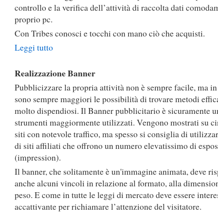
controllo e la verifica dell’attività di raccolta dati comoda
proprio pc.
Con Tribes conosci e tocchi con mano ciò che acquisti.
Leggi tutto
Realizzazione Banner
Pubblicizzare la propria attività non è sempre facile, ma in
sono sempre maggiori le possibilità di trovare metodi effic
molto dispendiosi. Il Banner pubblicitario è sicuramente u
strumenti maggiormente utilizzati. Vengono mostrati su cir
siti con notevole traffico, ma spesso si consiglia di utilizz
di siti affiliati che offrono un numero elevatissimo di espos
(impression).
Il banner, che solitamente è un'immagine animata, deve ris
anche alcuni vincoli in relazione al formato, alla dimensio
peso. E come in tutte le leggi di mercato deve essere intere
accattivante per richiamare l’attenzione del visitatore.