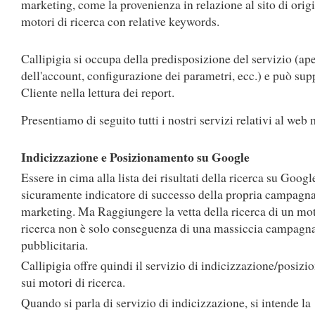
marketing, come la provenienza in relazione al sito di origi
motori di ricerca con relative keywords.
Callipigia si occupa della predisposizione del servizio (ap
dell'account, configurazione dei parametri, ecc.) e può supp
Cliente nella lettura dei report.
Presentiamo di seguito tutti i nostri servizi relativi al web
Indicizzazione e Posizionamento su Google
Essere in cima alla lista dei risultati della ricerca su Googl
sicuramente indicatore di successo della propria campagn
marketing. Ma Raggiungere la vetta della ricerca di un mot
ricerca non è solo conseguenza di una massiccia campagn
pubblicitaria.
Callipigia offre quindi il servizio di indicizzazione/posiz
sui motori di ricerca.
Quando si parla di servizio di indicizzazione, si intende la