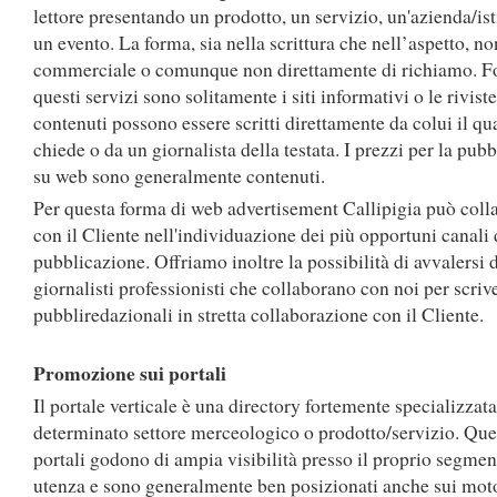
lettore presentando un prodotto, un servizio, un'azienda/ist
un evento. La forma, sia nella scrittura che nell’aspetto, no
commerciale o comunque non direttamente di richiamo. Fo
questi servizi sono solitamente i siti informativi o le riviste
contenuti possono essere scritti direttamente da colui il qu
chiede o da un giornalista della testata. I prezzi per la pub
su web sono generalmente contenuti.
Per questa forma di web advertisement Callipigia può coll
con il Cliente nell'individuazione dei più opportuni canali 
pubblicazione. Offriamo inoltre la possibilità di avvalersi 
giornalisti professionisti che collaborano con noi per scrive
pubbliredazionali in stretta collaborazione con il Cliente.
Promozione sui portali
Il portale verticale è una directory fortemente specializzata
determinato settore merceologico o prodotto/servizio. Ques
portali godono di ampia visibilità presso il proprio segmen
utenza e sono generalmente ben posizionati anche sui moto