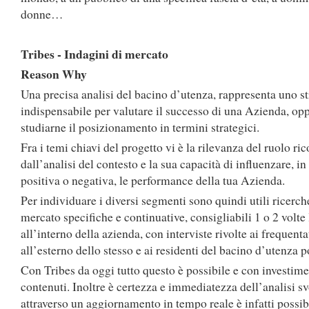
donne…
Tribes - Indagini di mercato
Reason Why
Una precisa analisi del bacino d’utenza, rappresenta uno 
indispensabile per valutare il successo di una Azienda, op
studiarne il posizionamento in termini strategici.
Fra i temi chiavi del progetto vi è la rilevanza del ruolo ri
dall’analisi del contesto e la sua capacità di influenzare, i
positiva o negativa, le performance della tua Azienda.
Per individuare i diversi segmenti sono quindi utili ricerch
mercato specifiche e continuative, consigliabili 1 o 2 volte 
all’interno della azienda, con interviste rivolte ai frequenta
all’esterno dello stesso e ai residenti del bacino d’utenza p
Con Tribes da oggi tutto questo è possibile e con investime
contenuti. Inoltre è certezza e immediatezza dell’analisi sv
attraverso un aggiornamento in tempo reale è infatti possibi